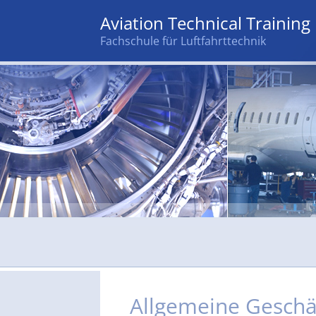
Aviation Technical Training
Fachschule für Luftfahrttechnik
Zum Inhalt springen
Allgemeine Geschä