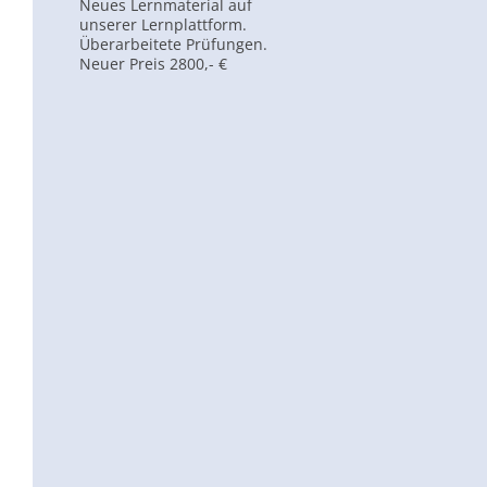
Neues Lernmaterial auf
unserer Lernplattform.
Überarbeitete Prüfungen.
Neuer Preis 2800,- €