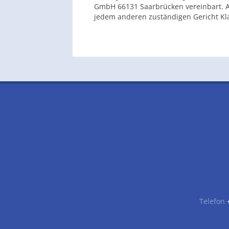
GmbH 66131 Saarbrücken vereinbart. 
jedem anderen zuständigen Gericht Kl
Telefon